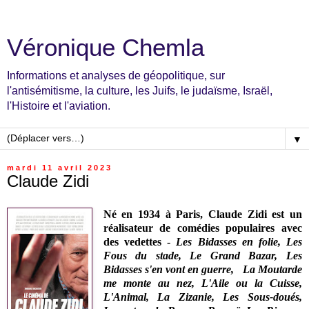
Véronique Chemla
Informations et analyses de géopolitique, sur
l'antisémitisme, la culture, les Juifs, le judaïsme, Israël,
l'Histoire et l'aviation.
▼
mardi 11 avril 2023
Claude Zidi
Né en 1934 à Paris, Claude Zidi est un
réalisateur de comédies populaires avec
des vedettes -
Les Bidasses en folie, Les
Fous du stade, Le Grand Bazar, Les
Bidasses s'en vont en guerre, La Moutarde
me monte au nez, L'Aile ou la Cuisse,
L'Animal, La Zizanie, Les Sous-doués,