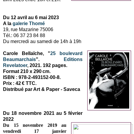
Du 12 avril au 6 mai 2023
A la
galerie Thomé
19, rue Mazarine 75006
Tél.: 06 37 23 84 88
Du mercredi au samedi de 14h à 19h
Carole Bellaïche, "
25 boulevard
Beaumarchais
".
Editions
Revelatoer
, 2021. 192 pages.
Format 210 x 290 cm.
ISBN : 978-2-493152-00-8.
Prix : 42 € TTC.
Distribué par Art & Paper - Saveca
Du 18 novembre 2021 au 5 février
2022
Du 15 novembre 2019 au
vendredi 17 janvier