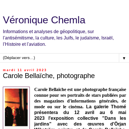
Véronique Chemla
Informations et analyses de géopolitique, sur
l'antisémitisme, la culture, les Juifs, le judaïsme, Israël,
l'Histoire et l'aviation.
▼
mardi 11 avril 2023
Carole Bellaïche, photographe
Carole Bellaïche est une photographe française
connue pour ses portraits de stars publiées par
des magazines d'informations générales, de
mode ou sur le cinéma.
La galerie Thomé
présentera du 12 avril au 6 mai
2023 l'exposition collective "Dans les
jardins" avec des œuvres d'Örjan