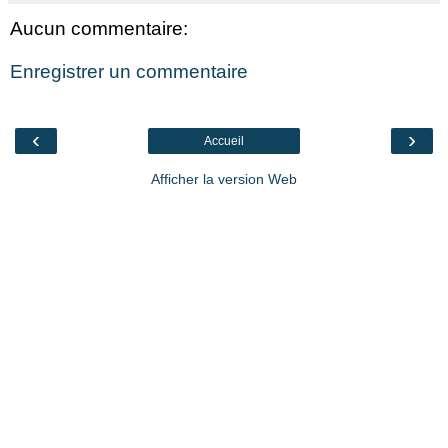
Aucun commentaire:
Enregistrer un commentaire
‹
›
Accueil
Afficher la version Web