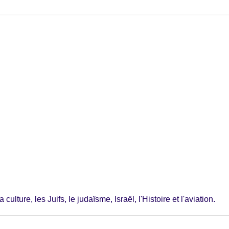
ulture, les Juifs, le judaïsme, Israël, l'Histoire et l'aviation.