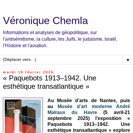
Véronique Chemla
Informations et analyses de géopolitique, sur
l'antisémitisme, la culture, les Juifs, le judaïsme, Israël,
l'Histoire et l'aviation.
▼
mardi 18 février 2025
« Paquebots 1913–1942. Une
esthétique transatlantique »
Au Musée d’arts de Nantes, puis
au
Musée d’art moderne André
Malraux du Havre
(5 avril-21
septembre 2025) l’exposition «
Paquebots 1913–1942. Une
esthétique transatlantique » explore