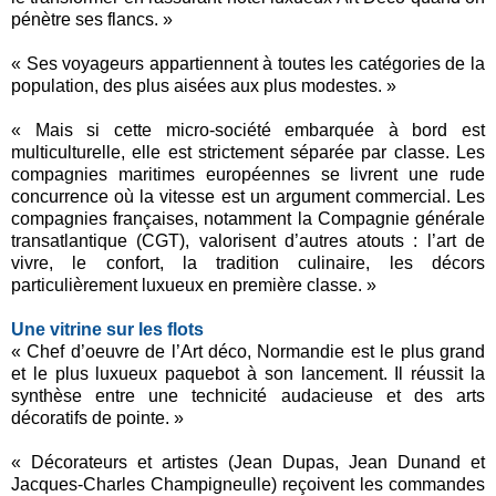
pénètre ses flancs. »
« Ses voyageurs appartiennent à toutes les catégories de la
population, des plus aisées aux plus modestes. »
« Mais si cette micro-société embarquée à bord est
multiculturelle, elle est strictement séparée par classe. Les
compagnies maritimes européennes se livrent une rude
concurrence où la vitesse est un argument commercial. Les
compagnies françaises, notamment la Compagnie générale
transatlantique (CGT), valorisent d’autres atouts : l’art de
vivre, le confort, la tradition culinaire, les décors
particulièrement luxueux en première classe. »
Une vitrine sur les flots
« Chef d’oeuvre de l’Art déco, Normandie est le plus grand
et le plus luxueux paquebot à son lancement. Il réussit la
synthèse entre une technicité audacieuse et des arts
décoratifs de pointe. »
« Décorateurs et artistes (Jean Dupas, Jean Dunand et
Jacques-Charles Champigneulle) reçoivent les commandes