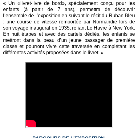
« Un «livret-livre de bord», spécialement conçu pour les
enfants (à partir de 7 ans), permettra de découvrir
l’ensemble de l’exposition en suivant le récit du Ruban Bleu
: une course de vitesse remportée par Normandie lors de
son voyage inaugural en 1935, reliant Le Havre à New York.
En huit étapes et avec des cartels dédiés, les enfants se
mettront dans la peau d’un jeune passager de première
classe et pourront vivre cette traversée en complétant les
différentes activités proposées dans le livret. »