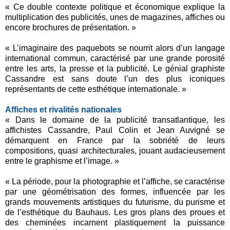
« Ce double contexte politique et économique explique la
multiplication des publicités, unes de magazines, affiches ou
encore brochures de présentation. »
« L’imaginaire des paquebots se nourrit alors d’un langage
international commun, caractérisé par une grande porosité
entre les arts, la presse et la publicité. Le génial graphiste
Cassandre est sans doute l’un des plus iconiques
représentants de cette esthétique internationale. »
Affiches et rivalités nationales
« Dans le domaine de la publicité transatlantique, les
affichistes Cassandre, Paul Colin et Jean Auvigné se
démarquent en France par la sobriété de leurs
compositions, quasi architecturales, jouant audacieusement
entre le graphisme et l’image. »
« La période, pour la photographie et l’affiche, se caractérise
par une géométrisation des formes, influencée par les
grands mouvements artistiques du futurisme, du purisme et
de l’esthétique du Bauhaus. Les gros plans des proues et
des cheminées incarnent plastiquement la puissance