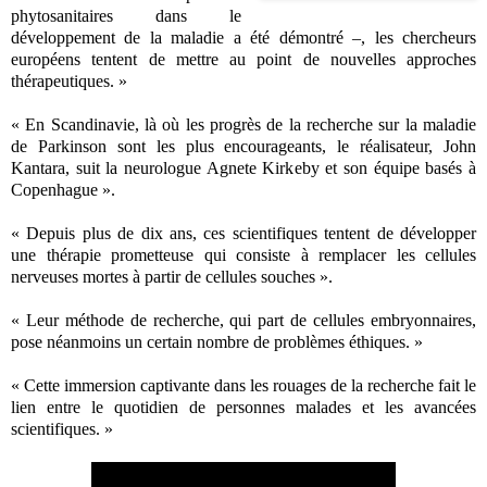
phytosanitaires dans le
développement de la maladie a été démontré –, les chercheurs
européens tentent de mettre au point de nouvelles approches
thérapeutiques. »
« En Scandinavie, là où les progrès de la recherche sur la maladie
de Parkinson sont les plus encourageants, le réalisateur, John
Kantara, suit la neurologue Agnete Kirkeby et son équipe basés à
Copenhague ».
« Depuis plus de dix ans, ces scientifiques tentent de développer
une thérapie prometteuse qui consiste à remplacer les cellules
nerveuses mortes à partir de cellules souches ».
« Leur méthode de recherche, qui part de cellules embryonnaires,
pose néanmoins un certain nombre de problèmes éthiques. »
« Cette immersion captivante dans les rouages de la recherche fait le
lien entre le quotidien de personnes malades et les avancées
scientifiques. »