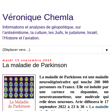
Véronique Chemla
Informations et analyses de géopolitique, sur
l'antisémitisme, la culture, les Juifs, le judaïsme, Israël,
l'Histoire et l'aviation.
▼
mardi 13 septembre 2022
La maladie de Parkinson
La maladie de Parkinson est une maladie
neurodégénérative qui touche 200 000
personnes en France. Elle est induite par
une carence en dopamine, un
neurotransmetteur, une molécule qui
relie deux neurones. Arte diffusera le 17
septembre 2022 à 23 h 30 «
La maladie