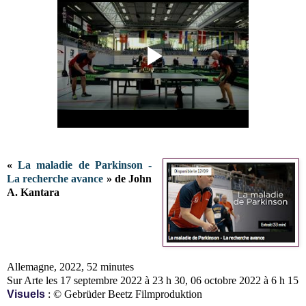
«
La maladie de Parkinson -
La recherche avance
» de John
A. Kantara
Allemagne, 2022, 52 minutes
Sur Arte les 17 septembre 2022 à 23 h 30, 06 octobre 2022 à 6 h 15
Visuels
: © Gebrüder Beetz Filmproduktion