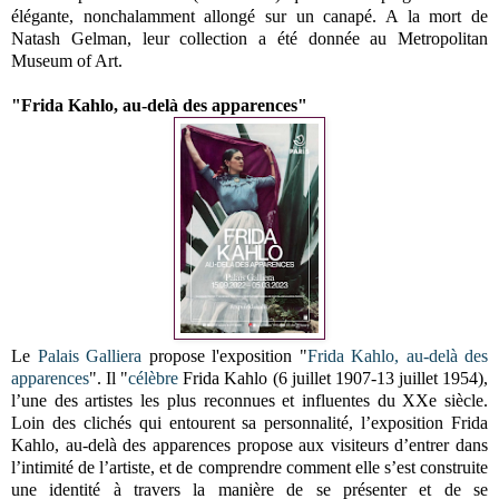
élégante, nonchalamment allongé sur un canapé. A la mort de
Natash
Gelman, leur collection a été donnée au Metropolitan
Museum of Art.
"Frida Kahlo, au-delà des apparences"
Le
Palais Galliera
propose l'exposition "
Frida Kahlo, au-delà des
apparences
".
Il "
célèbre
Frida Kahlo (6 juillet 1907-13 juillet 1954),
l’une des artistes les plus reconnues et influentes du XXe siècle.
Loin des clichés qui entourent sa personnalité, l’exposition Frida
Kahlo, au-delà des apparences propose aux visiteurs d’entrer dans
l’intimité de l’artiste, et de comprendre comment elle s’est construite
une identité à travers la manière de se présenter et de se