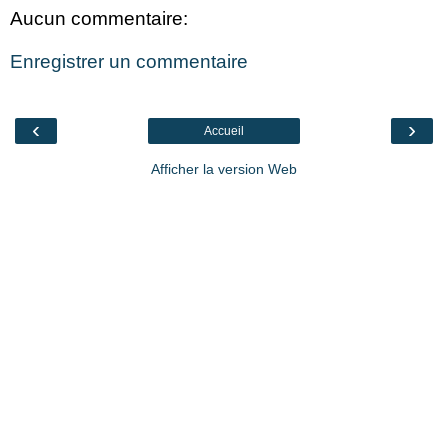
Aucun commentaire:
Enregistrer un commentaire
‹
›
Accueil
Afficher la version Web