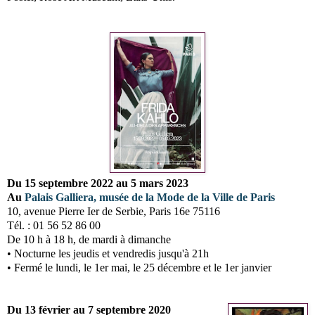
Du 15 septembre 2022 au 5 mars 2023
Au
Palais Galliera, musée de la Mode de la Ville de Paris
10, avenue Pierre Ier de Serbie, Paris 16e 75116
Tél. : 01 56 52 86 00
De 10 h à 18 h, de mardi à dimanche
• Nocturne les jeudis et vendredis jusqu'à 21h
• Fermé le lundi, le 1er mai, le 25 décembre et le 1er janvier
Du 13 février au 7 septembre 2020