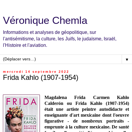
Véronique Chemla
Informations et analyses de géopolitique, sur
l'antisémitisme, la culture, les Juifs, le judaïsme, Israël,
l'Histoire et l'aviation.
▼
mercredi 14 septembre 2022
Frida Kahlo (1907-1954)
Magdalena Frida Carmen Kahlo
Calderón ou Frida Kahlo (1907-1954)
était une artiste peintre autodidacte et
enseignante d'art mexicaine dont l'oeuvre
figurative - de nombreux portraits -
emprunte à la culture mexicaine. De santé