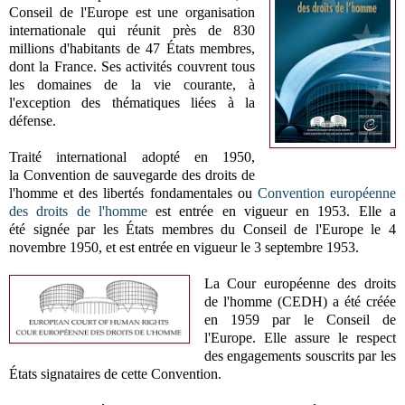
Conseil de l'Europe est une organisation
internationale qui réunit près de 830
millions d'habitants de 47 États membres,
dont la France. Ses activités couvrent tous
les domaines de la vie courante, à
l'exception des thématiques liées à la
défense.
Traité international
adopté en 1950
,
la
Convention de sauvegarde des droits de
l'homme et des libertés fondamentales ou
Convention européenne
des droits de l'homme
est entrée en vigueur en 1953. Elle a
été
signée par les États membres du Conseil de l'Europe le 4
novembre 1950, et est entrée en vigueur le 3 septembre 1953.
La Cour européenne des droits
de l'homme
(CEDH) a été créée
en
1959 par le Conseil de
l'Europe. Elle assure le
respect
des engagements souscrits par les
États signataires de cette Convention.