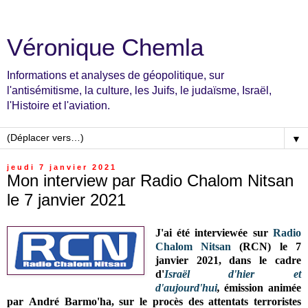
Véronique Chemla
Informations et analyses de géopolitique, sur
l'antisémitisme, la culture, les Juifs, le judaïsme, Israël,
l'Histoire et l'aviation.
▼
jeudi 7 janvier 2021
Mon interview par Radio Chalom Nitsan
le 7 janvier 2021
J'ai été interviewée sur
Radio
Chalom Nitsan
(RCN) le 7
janvier 2021, dans le cadre
d'
Israël d'hier et
d'aujourd'hui
,
émission
animée
par
André Barmo'ha, sur
le
procès des attentats terroristes