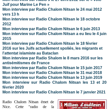
Juif pour Marine Le Pen »
Mon interview par Radio Chalom Nitsan le 24 mai 2012
vers 13 h
Mon interview sur Radio Chalom Nitsan le 18 octobre
2012
Mon interview par Radio Chalom Nitsan le 6 juin 2013
Mon interview sur Radio Chalom Nitsan a eu lieu le 4 juin
2015
Mon interview par Radio Chalom Nitsan le 18 février
2016 sur les Juifs actuellement spoliés, les migrants et
l'attentat islamiste au Bataclan
Mon interview par Radio Shalom le 8 mars 2016 sur les
antisémitismes de France
Mon interview par Radio Chalom Nitsan le 15 juin 2017
Mon interview sur Radio Chalom Nitsan le 31 mai 2018
Mon interview sur Radio Chalom Nitsan le 13 juin 2019
Mon interview sur Radio Chalom Nitsan les 13 et 20
février 2020
Mon interview sur Radio Chalom Nitsan le 7 janvier 2021
Radio Chalom Nitsan émet de
Nice. Cette "radio de la