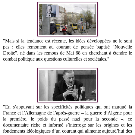
"Mais si la tendance est récente, les idées développées ne le sont
pas : elles remontent au courant de pensée baptisé "Nouvelle
Droite", né dans les remous de Mai 68 en cherchant à étendre le
combat politique aux questions culturelles et sociétales."
"En s’appuyant sur les spécificités politiques qui ont marqué la
France et l’Allemagne de l’après-guerre – la guerre d’Algérie pour
la première, le poids du passé nazi pour la seconde –, ce
documentaire riche et informé s’interroge sur les origines et les
fondements idéologiques d’un courant qui alimente aujourd’hui des