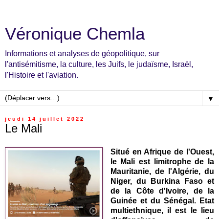
Véronique Chemla
Informations et analyses de géopolitique, sur
l'antisémitisme, la culture, les Juifs, le judaïsme, Israël,
l'Histoire et l'aviation.
▼
jeudi 14 juillet 2022
Le Mali
Situé en Afrique de l'Ouest,
le Mali est limitrophe de la
Mauritanie, de l'Algérie, du
Niger, du Burkina Faso et
de la Côte d'Ivoire, de la
Guinée et du Sénégal. Etat
multiethnique, il est le lieu