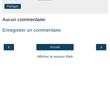
Partager
Aucun commentaire:
Enregistrer un commentaire
‹
›
Accueil
Afficher la version Web