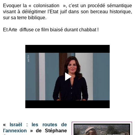
Evoquer la « colonisation », c'est un procédé sémantique
visant à délégitimer l'Etat juif dans son berceau historique,
sur sa terre biblique.
Et Arte diffuse ce film biaisé durant chabbat !
«
Israël : les routes de
l’annexion
» de Stéphane