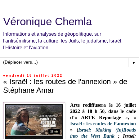
Véronique Chemla
Informations et analyses de géopolitique, sur
l'antisémitisme, la culture, les Juifs, le judaïsme, Israël,
l'Histoire et l'aviation.
▼
vendredi 15 juillet 2022
« Israël : les routes de l’annexion » de
Stéphane Amar
Arte rediffusera le 16 juillet
2022 à 18 h 50, dans le cade
d’« ARTE Reportage », «
Israël : les routes de l’annexion
» (
Israel: Making (In)Roads
into the West Bank
; Israel: