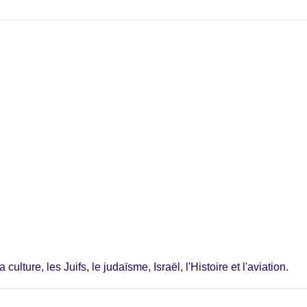
ulture, les Juifs, le judaïsme, Israël, l'Histoire et l'aviation.