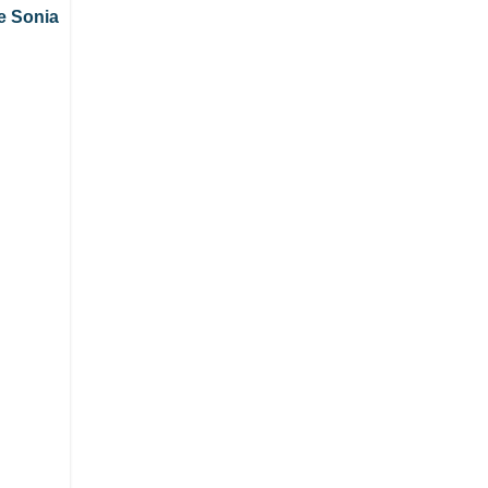
de Sonia