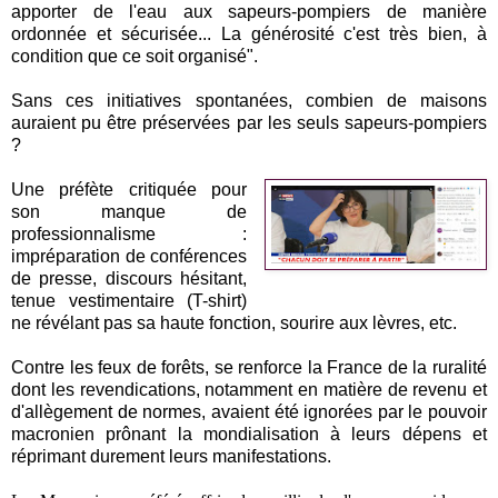
apporter de l'eau aux sapeurs-pompiers de manière
ordonnée et sécurisée... La générosité c'est très bien, à
condition que ce soit organisé".
Sans ces initiatives spontanées, combien de maisons
auraient pu être préservées par les seuls sapeurs-pompiers
?
Une préfète critiquée pour
son manque de
professionnalisme :
impréparation de conférences
de presse, discours hésitant,
tenue vestimentaire (T-shirt)
ne révélant pas sa haute fonction, sourire aux lèvres, etc.
Contre les feux de forêts, se renforce la France de la ruralité
dont les revendications, notamment en matière de revenu et
d'allègement de normes, avaient été ignorées par le pouvoir
macronien prônant la mondialisation à leurs dépens et
réprimant durement leurs manifestations.