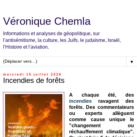
Véronique Chemla
Informations et analyses de géopolitique, sur
l'antisémitisme, la culture, les Juifs, le judaïsme, Israël,
l'Histoire et l'aviation.
▼
mercredi 15 juillet 2026
Incendies de forêts
A chaque été, des
incendies
ravagent des
forêts. Des commentateurs
ou experts allèguent
comme cause unique le
"changement ou
réchauffement climatique".