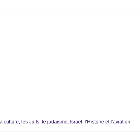
ulture, les Juifs, le judaïsme, Israël, l'Histoire et l'aviation.