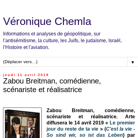
Véronique Chemla
Informations et analyses de géopolitique, sur
l'antisémitisme, la culture, les Juifs, le judaïsme, Israël,
l'Histoire et l'aviation.
▼
jeudi 11 avril 2019
Zabou Breitman, comédienne,
scénariste et réalisatrice
Zabou Breitman, comédienne,
scénariste et réalisatrice. Arte
diffusera le 14 avril 2019 «
Le premier
jour du reste de ta vie
» (
C'est la vie -
So sind wir, so ist das Leben
) par