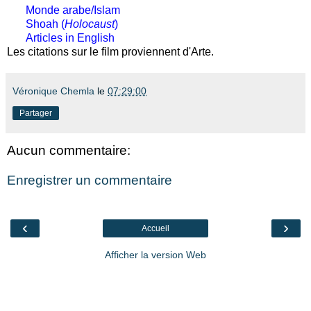
Monde arabe/Islam
Shoah (
Holocaust
)
Articles in English
Les citations sur le film proviennent d'Arte.
Véronique Chemla
le
07:29:00
Partager
Aucun commentaire:
Enregistrer un commentaire
‹
›
Accueil
Afficher la version Web