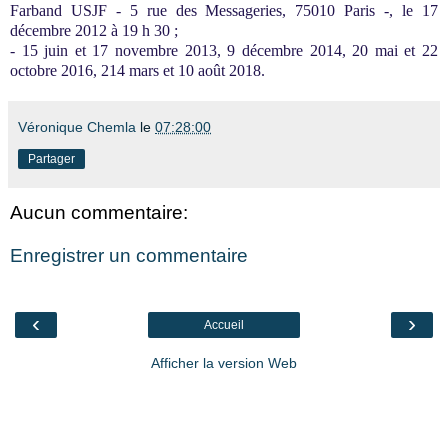
Farband USJF - 5 rue des Messageries, 75010 Paris -, le 17
décembre 2012 à 19 h 30 ;
- 15 juin et 17 novembre 2013, 9 décembre 2014, 20 mai et 22
octobre 2016, 214 mars et 10 août 2018.
Véronique Chemla
le
07:28:00
Partager
Aucun commentaire:
Enregistrer un commentaire
‹
›
Accueil
Afficher la version Web