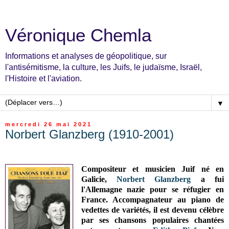
Véronique Chemla
Informations et analyses de géopolitique, sur
l'antisémitisme, la culture, les Juifs, le judaïsme, Israël,
l'Histoire et l'aviation.
▼
mercredi 26 mai 2021
Norbert Glanzberg (1910-2001)
Compositeur et musicien Juif né en
Galicie,
Norbert Glanzberg
a fui
l'Allemagne nazie pour se réfugier en
France. Accompagnateur au piano de
vedettes de variétés, il est devenu célèbre
par ses chansons populaires chantées