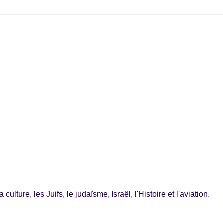
ulture, les Juifs, le judaïsme, Israël, l'Histoire et l'aviation.