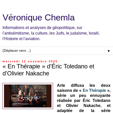
Véronique Chemla
Informations et analyses de géopolitique, sur
l'antisémitisme, la culture, les Juifs, le judaïsme, Israël,
l'Histoire et l'aviation.
▼
mercredi 12 novembre 2025
« En Thérapie » d'Éric Toledano et
d'Olivier Nakache
Arte diffusa les deux
saisons de «
En Thérapie
»,
série un peu ennuyante
réalisée par Éric Toledano
et Olivier Nakache, et
adaptée de la série