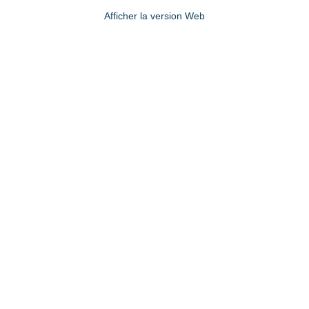
Afficher la version Web