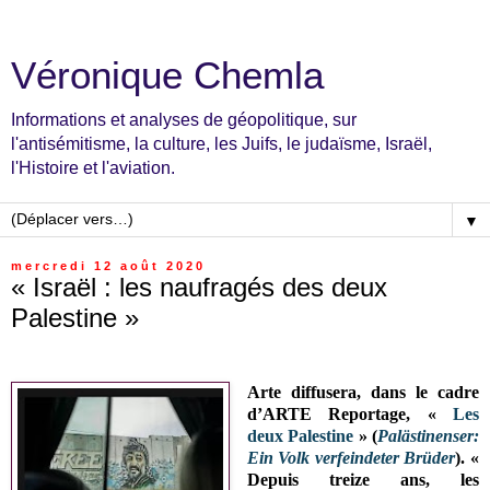
Véronique Chemla
Informations et analyses de géopolitique, sur
l'antisémitisme, la culture, les Juifs, le judaïsme, Israël,
l'Histoire et l'aviation.
▼
mercredi 12 août 2020
« Israël : les naufragés des deux
Palestine »
Arte diffusera, dans le cadre
d’ARTE Reportage, «
Les
deux Palestine
» (
Palästinenser:
Ein Volk verfeindeter Brüder
). «
Depuis treize ans, les