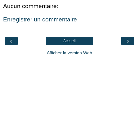
Aucun commentaire:
Enregistrer un commentaire
‹
›
Accueil
Afficher la version Web