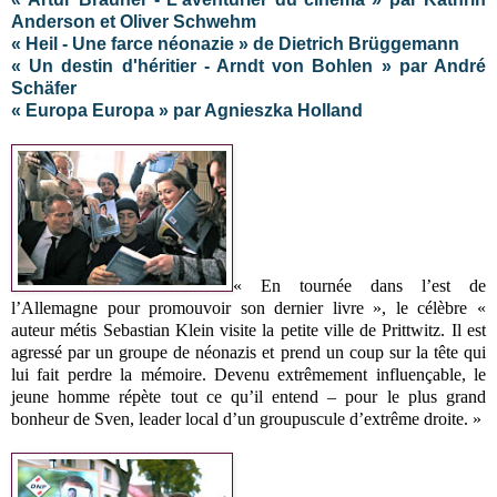
Anderson et Oliver Schwehm
« Heil - Une farce néonazie » de Dietrich Brüggemann
« Un destin d'héritier - Arndt von Bohlen » par André
Schäfer
« Europa Europa » par Agnieszka Holland
« En tournée dans l’est de
l’Allemagne pour promouvoir son dernier livre », le célèbre «
auteur métis Sebastian Klein visite la petite ville de Prittwitz. Il est
agressé par un groupe de néonazis et prend un coup sur la tête qui
lui fait perdre la mémoire. Devenu extrêmement influençable, le
jeune homme répète tout ce qu’il entend – pour le plus grand
bonheur de Sven, leader local d’un groupuscule d’extrême droite.
»