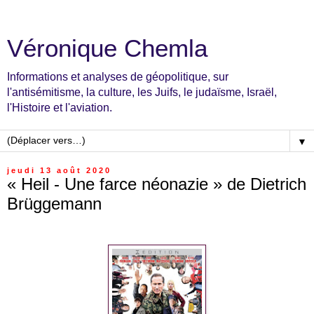
Véronique Chemla
Informations et analyses de géopolitique, sur
l'antisémitisme, la culture, les Juifs, le judaïsme, Israël,
l'Histoire et l'aviation.
▼
jeudi 13 août 2020
« Heil - Une farce néonazie » de Dietrich
Brüggemann