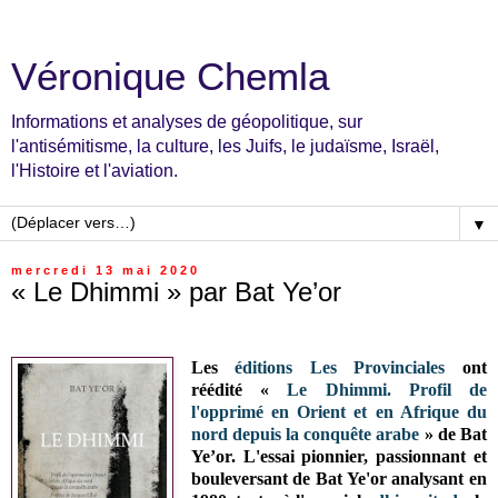
Véronique Chemla
Informations et analyses de géopolitique, sur
l'antisémitisme, la culture, les Juifs, le judaïsme, Israël,
l'Histoire et l'aviation.
▼
mercredi 13 mai 2020
« Le Dhimmi » par Bat Ye’or
Les
éditions Les Provinciales
ont
réédité «
Le Dhimmi. Profil de
l'opprimé en Orient et en Afrique du
nord depuis la conquête arabe
» de Bat
Ye’or. L'essai pionnier, passionnant et
bouleversant de Bat Ye'or analysant en