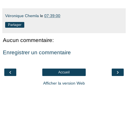
Véronique Chemla
le
07:39:00
Partager
Aucun commentaire:
Enregistrer un commentaire
‹
›
Accueil
Afficher la version Web