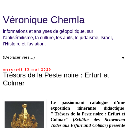
Véronique Chemla
Informations et analyses de géopolitique, sur
l'antisémitisme, la culture, les Juifs, le judaïsme, Israël,
l'Histoire et l'aviation.
▼
mercredi 13 mai 2020
Trésors de la Peste noire : Erfurt et
Colmar
Le passionnant catalogue d’une
exposition itinérante didactique
"
Trésors de la Peste noire : Erfurt et
Colmar" (
Schätze des Schwarzen
Todes aus Erfurt und Colmar
)
présente