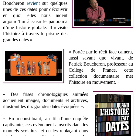
Boucheron
revient
sur quelques
unes de ces dates pour découvrir
en quoi elles nous aident
aujourd’hui à saisir le panorama
d’une histoire globale. Il revisite
l’histoire à travers le prisme des
grandes dates ».
« Portée par le récit face caméra,
aussi savant que vivant, de
Patrick Boucheron, professeur au
Collège de France, cette
collection documentaire met
l’histoire en mouvement. »
« Des frises chronologiques animées
accueillent images, documents et archives,
illustrant les dix grandes dates évoquées ».
« En reconstituant, au fil d’une enquête
captivante, ces événements inscrits dans les
manuels scolaires, et en les replaçant dans