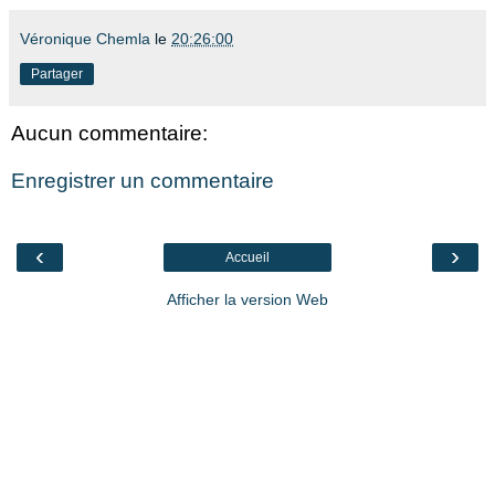
Véronique Chemla
le
20:26:00
Partager
Aucun commentaire:
Enregistrer un commentaire
‹
›
Accueil
Afficher la version Web