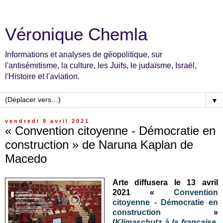
Véronique Chemla
Informations et analyses de géopolitique, sur
l'antisémitisme, la culture, les Juifs, le judaïsme, Israël,
l'Histoire et l'aviation.
▼
vendredi 9 avril 2021
« Convention citoyenne - Démocratie en
construction » de Naruna Kaplan de
Macedo
Arte diffusera le 13 avril
2021 «
Convention
citoyenne - Démocratie en
construction
»
(
Klimaschutz à la française.