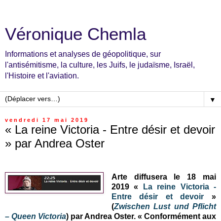
Véronique Chemla
Informations et analyses de géopolitique, sur
l'antisémitisme, la culture, les Juifs, le judaïsme, Israël,
l'Histoire et l'aviation.
▼
vendredi 17 mai 2019
« La reine Victoria - Entre désir et devoir
» par Andrea Oster
Arte diffusera le 18 mai
2019 «
La reine Victoria -
Entre désir et devoir
»
(
Zwischen Lust und Pflicht
– Queen Victoria
) par Andrea Oster. « Conformément aux