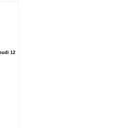
eudi 12