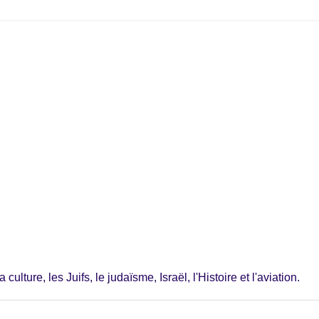
ulture, les Juifs, le judaïsme, Israël, l'Histoire et l'aviation.