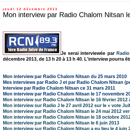
jeudi 12 décembre 2013
Mon interview par Radio Chalom Nitsan 
Je serai interviewée par
Radio
décembre 2013, de 13 h 20 à 13 h 40. L'interview pourra ê
Mon interview par Radio Chalom Nitsan du 25 mars 2010
Mes interviews par Radio J et par Radio Chalom Nitsan (
Interview par Radio Chalom Nitsan ce 31 mars 2011
Mon interview par Radio Chalom Nitsan le 17 novembre 2
Mon interview sur Radio Chalom NItsan le 16 février 2012 
Mon interview sur Radio J le 27 avril 2012
sur le « vote Ju
Mon interview par Radio Chalom Nitsan le 24 mai 2012 ver
Mon interview sur Radio Chalom Nitsan le 18 octobre 201
Mon interview par Radio Chalom Nitsan le 6 juin 2013
Mon interview sur Radio Chalom Nitsan a eu lieu le 4 juin 