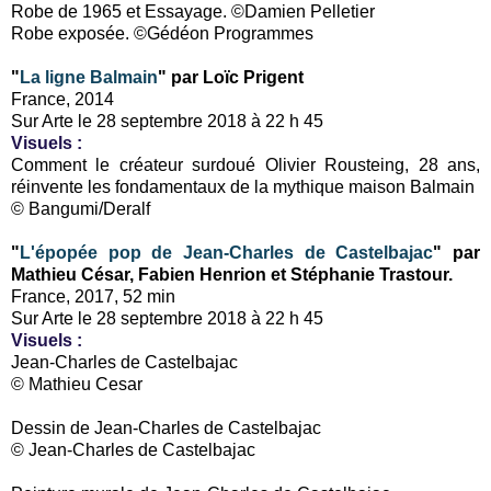
Robe de 1965 et Essayage. ©Damien Pelletier
Robe exposée. ©Gédéon Programmes
"
La ligne Balmain
" par Loïc Prigent
France, 2014
Sur Arte le 28 septembre 2018 à 22 h 45
Visuels
:
Comment le créateur surdoué Olivier Rousteing, 28 ans,
réinvente les fondamentaux de la mythique maison Balmain
© Bangumi/Deralf
"
L'épopée pop de Jean-Charles de Castelbajac
" par
Mathieu César, Fabien Henrion et Stéphanie Trastour.
France, 2017, 52 min
Sur Arte le 28 septembre 2018 à 22 h 45
Visuels
:
Jean-Charles de Castelbajac
© Mathieu Cesar
Dessin de Jean-Charles de Castelbajac
© Jean-Charles de Castelbajac