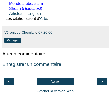
Monde arabe/Islam
Shoah (
Holocaust
)
Articles in English
Les citations sont d'
Arte
.
Véronique Chemla
le
07:20:00
Partager
Aucun commentaire:
Enregistrer un commentaire
‹
›
Accueil
Afficher la version Web