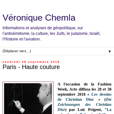
Véronique Chemla
Informations et analyses de géopolitique, sur
l'antisémitisme, la culture, les Juifs, le judaïsme, Israël,
l'Histoire et l'aviation.
▼
vendredi 28 septembre 2018
Paris - Haute couture
A l'occasion de la Fashion
Week, Arte diffusa les 28 et 30
septembre 2018 «
Les dessins
de Christian Dior
» (
Die
Zeichnungen des Christian
Dior
) par Loïc Prigent, "
La