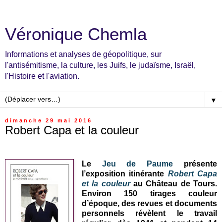
Véronique Chemla
Informations et analyses de géopolitique, sur
l'antisémitisme, la culture, les Juifs, le judaïsme, Israël,
l'Histoire et l'aviation.
▼
dimanche 29 mai 2016
Robert Capa et la couleur
Le
Jeu de Paume
présente
l’exposition itinérante
Robert Capa
et la couleur
au Château de Tours.
Environ 150 tirages couleur
d’époque, des revues et documents
personnels révèlent le travail