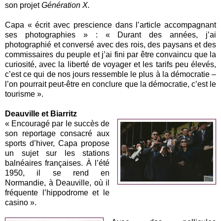
son projet
Génération X.
Capa « écrit avec prescience dans l’article accompagnant
ses photographies » : « Durant des années, j’ai
photographié et conversé avec des rois, des paysans et des
commissaires du peuple et j’ai fini par être convaincu que la
curiosité, avec la liberté de voyager et les tarifs peu élevés,
c’est ce qui de nos jours ressemble le plus à la démocratie –
l’on pourrait peut-être en conclure que la démocratie, c’est le
tourisme ».
Deauville et Biarritz
« Encouragé par le succès de
son reportage consacré aux
sports d’hiver, Capa propose
un sujet sur les stations
balnéaires françaises. À l’été
1950, il se rend en
Normandie, à Deauville, où il
fréquente l’hippodrome et le
casino ».