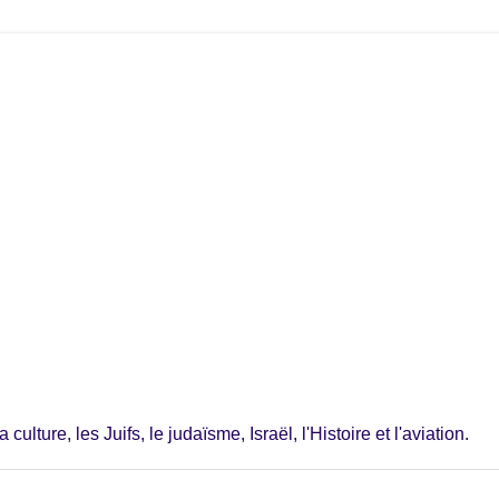
ulture, les Juifs, le judaïsme, Israël, l'Histoire et l'aviation.