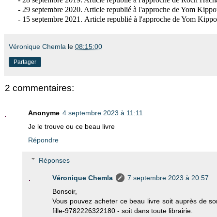
- 29 septembre 2020. Article republié
à l'approche de Yom Kippo
- 15 septembre 2021.
Article republié
à l'approche de Yom Kipp
Véronique Chemla
le
08:15:00
Partager
2 commentaires:
Anonyme
4 septembre 2023 à 11:11
Je le trouve ou ce beau livre
Répondre
Réponses
Véronique Chemla
7 septembre 2023 à 20:57
Bonsoir,
Vous pouvez acheter ce beau livre soit auprès de son 
fille-9782226322180 - soit dans toute librairie.