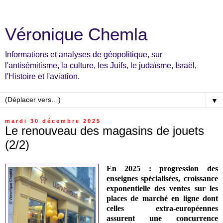
Véronique Chemla
Informations et analyses de géopolitique, sur
l'antisémitisme, la culture, les Juifs, le judaïsme, Israël,
l'Histoire et l'aviation.
▼
mardi 30 décembre 2025
Le renouveau des magasins de jouets
(2/2)
En 2025 : progression des
enseignes spécialisées
,
croissance
exponentielle des ventes sur les
places de marché en ligne dont
celles
extra-européennes
assurent une concurrence