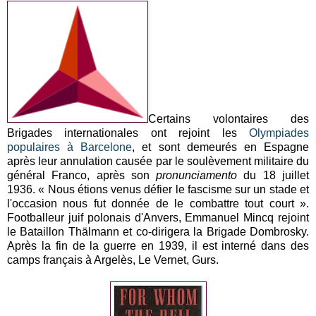
Certains volontaires des
Brigades internationales ont rejoint les
Olympiades
populaires à Barcelone
, et sont demeurés en Espagne
après leur annulation causée par le soulèvement militaire du
général Franco, après son
pronunciamento
du 18 juillet
1936. « Nous étions venus défier le fascisme sur un stade et
l'occasion nous fut donnée de le combattre tout court ».
Footballeur juif polonais d'Anvers, Emmanuel Mincq rejoint
le Bataillon Thälmann et co-dirigera la Brigade Dombrosky.
Après la fin de la guerre en 1939, il est interné dans des
camps français à Argelès, Le Vernet, Gurs.