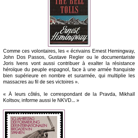
Comme ces volontaires, les « écrivains Ernest Hemingway,
John Dos Passos, Gustave Regler ou le documentariste
Joris Ivens vont aussi contribuer à exalter la résistance
héroïque du peuple espagnol, face à une armée franquiste
bien supérieure en nombre et surarmée, qui multiplie les
massacres au fil de ses victoires ».
« À leurs côtés, le correspondant de la Pravda, Mikhaïl
Koltsov, informe aussi le NKVD... »