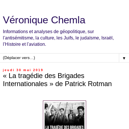
Véronique Chemla
Informations et analyses de géopolitique, sur
l'antisémitisme, la culture, les Juifs, le judaïsme, Israël,
l'Histoire et l'aviation.
▼
jeudi 30 mai 2019
« La tragédie des Brigades
Internationales » de Patrick Rotman