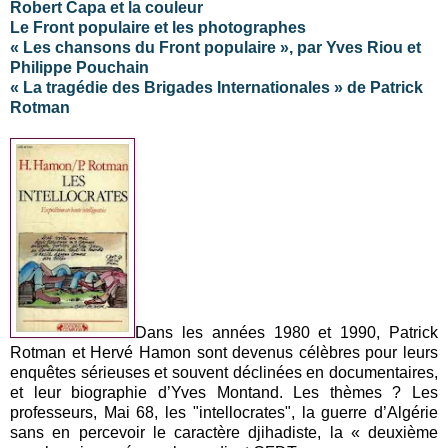
Robert Capa et la couleur
Le Front populaire et les photographes
« Les chansons du Front populaire », par Yves Riou et
Philippe Pouchain
« La tragédie des Brigades Internationales » de Patrick
Rotman
Dans les années 1980 et 1990, Patrick
Rotman et Hervé Hamon sont devenus célèbres pour leurs
enquêtes sérieuses et souvent déclinées en documentaires,
et leur biographie d’Yves Montand. Les thèmes ? Les
professeurs, Mai 68, les "intellocrates", la guerre d’Algérie
sans en percevoir le caractère djihadiste, la « deuxième