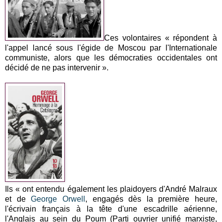
Ces volontaires « répondent à
l'appel lancé sous l'égide de Moscou par l'Internationale
communiste, alors que les démocraties occidentales ont
décidé de ne pas intervenir ».
Ils « ont entendu également les plaidoyers d'André Malraux
et de
George Orwell
, engagés dès la première heure,
l'écrivain français à la tête d'une escadrille aérienne,
l'Anglais au sein du Poum (Parti ouvrier unifié marxiste,