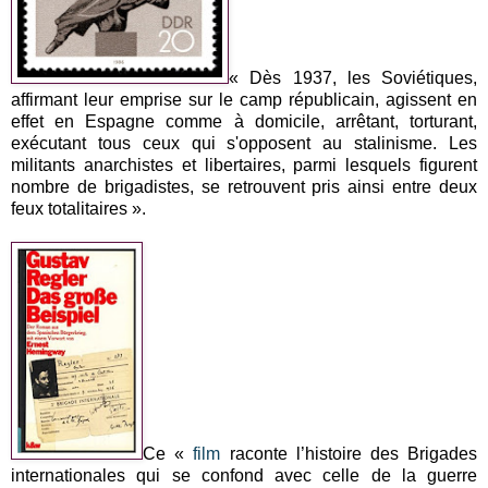
« Dès 1937, les Soviétiques,
affirmant leur emprise sur le camp républicain, agissent en
effet en Espagne comme à domicile, arrêtant, torturant,
exécutant tous ceux qui s'opposent au stalinisme. Les
militants anarchistes et libertaires, parmi lesquels figurent
nombre de brigadistes, se retrouvent pris ainsi entre deux
feux totalitaires ».
Ce «
film
raconte l’histoire des Brigades
internationales qui se confond avec celle de la guerre