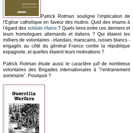
Patrick Rotman souligne l'implication de
l'Eglise catholique en faveur des mutins.
Quid
des imams à
l'égard des
soldats rifains
? Quels liens entre ces derniers et
leurs homologues allemands et italiens ? Qui étaient les
milliers de volontaires - irlandais, marocains, russes blancs -
engagés au côté du général Franco contre la république
espagnole, et quelles étaient leurs motivations ?
Patrick Rotman élude aussi le caractère juif de nombreux
volontaires des Brigades internationales à "l'entrainement
sommaire". Pourquoi ?