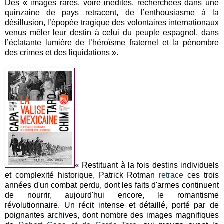
Des « images rares, voire inédites, recherchées dans une
quinzaine de pays retracent, de l’enthousiasme à la
désillusion, l’épopée tragique des volontaires internationaux
venus mêler leur destin à celui du peuple espagnol, dans
l’éclatante lumière de l’héroïsme fraternel et la pénombre
des crimes et des liquidations ».
« Restituant à la fois destins individuels
et complexité historique, Patrick Rotman
retrace
ces trois
années d'un combat perdu, dont les faits d'armes continuent
de nourrir, aujourd'hui encore, le romantisme
révolutionnaire. Un récit intense et détaillé, porté par de
poignantes archives, dont nombre des images magnifiques