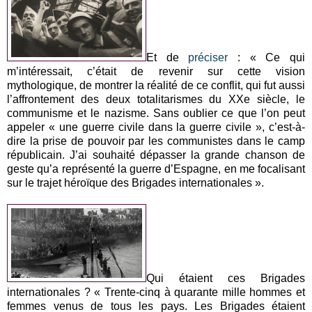
Et de
préciser
: « Ce qui
m’intéressait, c’était de revenir sur cette vision
mythologique, de montrer la réalité de ce conflit, qui fut aussi
l’affrontement des deux totalitarismes du XXe siècle, le
communisme et le nazisme. Sans oublier ce que l’on peut
appeler « une guerre civile dans la guerre civile », c’est-à-
dire la prise de pouvoir par les communistes dans le camp
républicain. J’ai souhaité dépasser la grande chanson de
geste qu’a représenté la guerre d’Espagne, en me focalisant
sur le trajet héroïque des Brigades internationales ».
Qui étaient ces Brigades
internationales ? « Trente-cinq à quarante mille hommes et
femmes venus de tous les pays. Les Brigades étaient