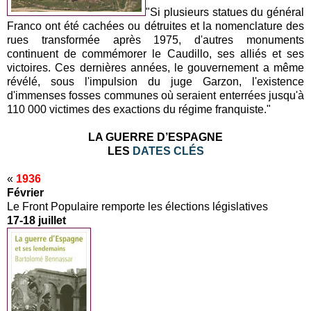
"Si plusieurs statues du général
Franco ont été cachées ou détruites et la nomenclature des
rues transformée après 1975, d'autres monuments
continuent de commémorer le Caudillo, ses alliés et ses
victoires. Ces dernières années, le gouvernement a même
révélé, sous l'impulsion du juge Garzon, l'existence
d'immenses fosses communes où seraient enterrées jusqu'à
110 000 victimes des exactions du régime franquiste."
LA GUERRE D’ESPAGNE
LES
DATES CLÉS
«
1936
Février
Le Front Populaire remporte les élections législatives
17-18 juillet