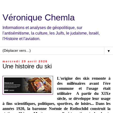
Véronique Chemla
Informations et analyses de géopolitique, sur
l'antisémitisme, la culture, les Juifs, le judaïsme, Israël,
l'Histoire et l'aviation.
▼
mercredi 29 avril 2026
Une histoire du ski
L'origine des skis remonte à
des millénaires avant l'ère
commune et l'usage était
utilitaire A partir du XIXe
siècle, se développe leur usage
à fins scientifiques, politiques, sportives, de loisirs... Dans les
années 1920, la baronne Noémie de Rothschild construit la