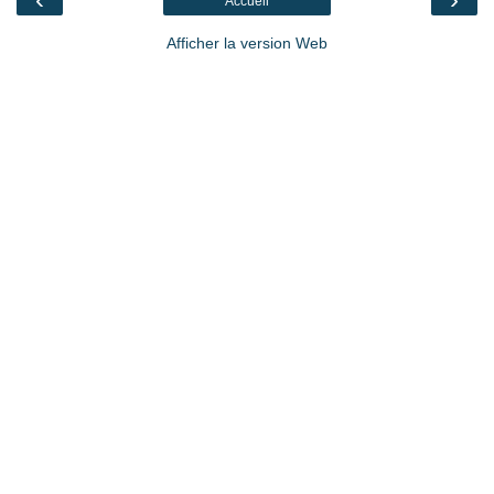
Accueil
Afficher la version Web