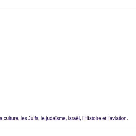
ulture, les Juifs, le judaïsme, Israël, l'Histoire et l'aviation.