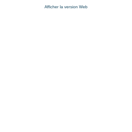
Afficher la version Web