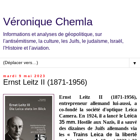
Véronique Chemla
Informations et analyses de géopolitique, sur
l'antisémitisme, la culture, les Juifs, le judaïsme, Israël,
l'Histoire et l'aviation.
▼
mardi 9 mai 2023
Ernst Leitz II (1871-1956)
Ernst Leitz II (1871-1956),
entrepreneur allemand lui-aussi, a
co-fondé la société d'optique Leica
Camera. En 1924, il a lancé le
Leica
35 mm.
Hostile aux Nazis, il a sauvé
des dizaines de Juifs allemands via
les
« Trains Leica de la liberté