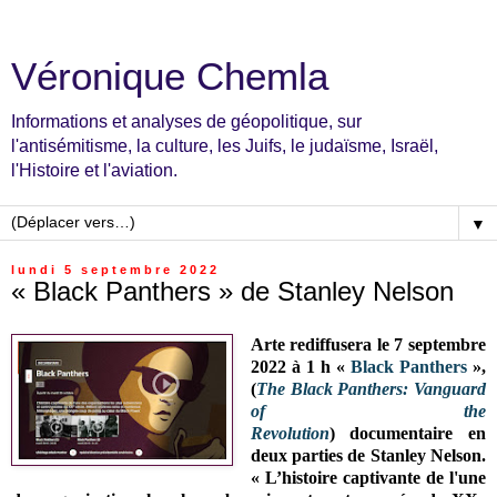
Véronique Chemla
Informations et analyses de géopolitique, sur
l'antisémitisme, la culture, les Juifs, le judaïsme, Israël,
l'Histoire et l'aviation.
▼
lundi 5 septembre 2022
« Black Panthers » de Stanley Nelson
Arte rediffusera le 7 septembre
2022 à 1 h «
Black Panthers
»,
(
The Black Panthers: Vanguard
of the
Revolution
)
documentaire en
deux parties de Stanley Nelson.
« L’histoire captivante de l'une