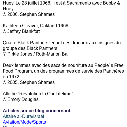
Huey. Le 28 juillet 1968, il est à Sacramento avec Bobby &
Huey
© 2006, Stephen Shames
Kathleen Cleaver, Oakland 1968
© Jeffrey Blankfort
Quatre Black Panthers tenant des drpeaux aux insignes du
groupe des Black Panthers
© Pirkle Jones / Ruth-Marion Ba
Deux femmes avec des sacs de nourriture au People' s Free
Food Program, un des programmes de survie des Panthères
en 1972
© 2005, Stephen Shames
Affiche “Revolution In Our Lifetime”
© Emory Douglas
Articles sur ce blog concernant :
Affaire al-Dura/Israël
Aviation/Mode/Sports