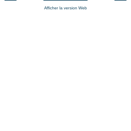
Afficher la version Web