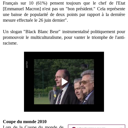
Français sur 10 (61%) pensent toujours que le chef de l'Etat
[Emmanuel Macron] n'est pas un "bon président." Cela représente
une baisse de popularité de deux points par rapport à la dernière
mesure effectuée le 26 juin dernier".
Un slogan "Black Blanc Beur" instrumentalisé politiquement pour
promouvoir le multiculturalisme, pour vanter le triomphe de l'anti-
racisme.
Coupe du monde 2010
Lors de la Coupe du monde de