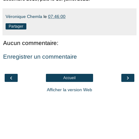
Véronique Chemla
le
07:46:00
Partager
Aucun commentaire:
Enregistrer un commentaire
‹
›
Accueil
Afficher la version Web