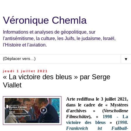
Véronique Chemla
Informations et analyses de géopolitique, sur
l'antisémitisme, la culture, les Juifs, le judaïsme, Israël,
l'Histoire et l'aviation.
▼
jeudi 1 juillet 2021
« La victoire des bleus » par Serge
Viallet
Arte rediffusa le 3 juillet 2021,
dans le cadre de « Mystères
d'archives » (
Verschollene
Filmschätze
), «
1998 - La
victoire des bleus
» (
1998.
Frankreich ist Fußball-