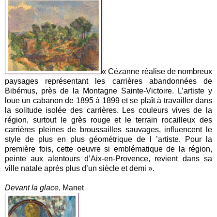
« Cézanne réalise de nombreux
paysages représentant les carrières abandonnées de
Bibémus, près de la Montagne Sainte-Victoire. L’artiste y
loue un cabanon de 1895 à 1899 et se plaît à travailler dans
la solitude isolée des carrières. Les couleurs vives de la
région, surtout le grès rouge et le terrain rocailleux des
carrières pleines de broussailles sauvages, influencent le
style de plus en plus géométrique de l ’artiste. Pour la
première fois, cette oeuvre si emblématique de la région,
peinte aux alentours d’Aix-en-Provence, revient dans sa
ville natale après plus d’un siècle et demi ».
Devant la glace
, Manet