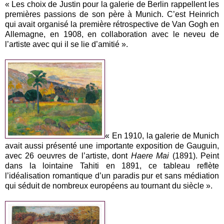
« Les choix de Justin pour la galerie de Berlin rappellent les
premières passions de son père à Munich. C’est Heinrich
qui avait organisé la première rétrospective de Van Gogh en
Allemagne, en 1908, en collaboration avec le neveu de
l’artiste avec qui il se lie d’amitié ».
« En 1910, la galerie de Munich
avait aussi présenté une importante exposition de Gauguin,
avec 26 oeuvres de l’artiste, dont
Haere Mai
(1891). Peint
dans la lointaine Tahiti en 1891, ce tableau reflète
l’idéalisation romantique d’un paradis pur et sans médiation
qui séduit de nombreux européens au tournant du siècle ».