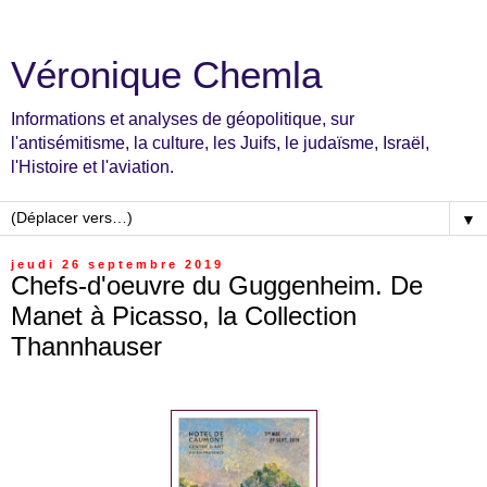
Véronique Chemla
Informations et analyses de géopolitique, sur
l'antisémitisme, la culture, les Juifs, le judaïsme, Israël,
l'Histoire et l'aviation.
▼
jeudi 26 septembre 2019
Chefs-d'oeuvre du Guggenheim. De
Manet à Picasso, la Collection
Thannhauser