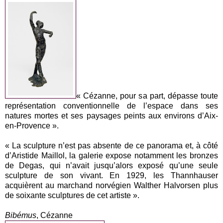
« Cézanne, pour sa part, dépasse toute
représentation conventionnelle de l’espace dans ses
natures mortes et ses paysages peints aux environs d’Aix-
en-Provence ».
« La sculpture n’est pas absente de ce panorama et, à côté
d’Aristide Maillol, la galerie expose notamment les bronzes
de Degas, qui n’avait jusqu’alors exposé qu’une seule
sculpture de son vivant. En 1929, les Thannhauser
acquièrent au marchand norvégien Walther Halvorsen plus
de soixante sculptures de cet artiste ».
Bibémus
, Cézanne