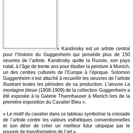
« Kandinsky est un artiste central
pour l’histoire du Guggenheim qui possède plus de 150
oeuvres de l’artiste. Kandinsky quitte la Russie, son pays
natal, à l’âge de trente ans pour étudier la peinture à Munich,
un des centres culturels de l’Europe à l’époque. Solomon
Guggenheim s’est attaché à recueillir les oeuvres de l’artiste
illustrant toutes les périodes de sa production. L’oeuvre
La
montagne bleue
(1908-1909) de la collection Guggenheim a
été exposée à la Galerie Thannhauser à Munich lors de la
première exposition du Cavalier Bleu ».
« Le motif du cavalier dans ce tableau symbolise la croisade
de l’artiste contre les valeurs esthétiques conventionnelles
et son désir de créer un meilleur futur utopique par le
pouvoir de transformation de l’art ».