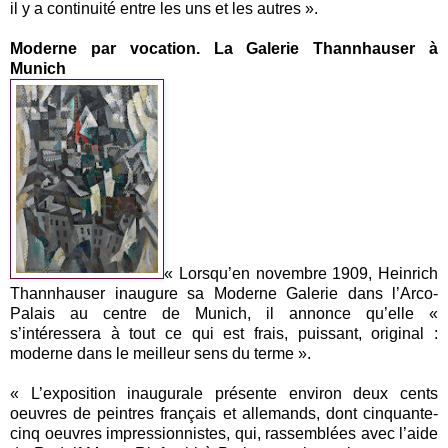
il y a continuité entre les uns et les autres ».
Moderne par vocation. La Galerie Thannhauser à
Munich
« Lorsqu’en novembre 1909, Heinrich
Thannhauser inaugure sa Moderne Galerie dans l’Arco-
Palais au centre de Munich, il annonce qu’elle «
s’intéressera à tout ce qui est frais, puissant, original :
moderne dans le meilleur sens du terme ».
« L’exposition inaugurale présente environ deux cents
oeuvres de peintres français et allemands, dont cinquante-
cinq oeuvres impressionnistes, qui, rassemblées avec l’aide