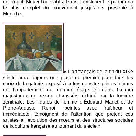
de Rudolf Meyer-Riefstahl à Paris, constituent le panorama
le plus complet du mouvement jusqu’alors présenté à
Munich ».
« L’art français de la fin du XIXe
siècle aura toujours une place de premier plan dans les
choix de la galerie, exposé à la fois dans les pièces intimes
de l’appartement du dernier étage et dans l’atrium
majestueux du rez-de chaussée, éclairé par la lumière
zénithale. Les figures de femme d’Édouard Manet et de
Pierre-Auguste Renoir, peintes avec fraîcheur et
immédiateté, témoignent de l’attention que prêtent ces
artistes à l’évolution des mœurs et des structures sociales
de la culture française au tournant du siècle ».