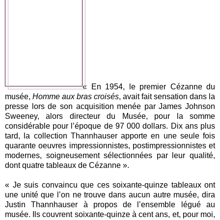
« En 1954, le premier Cézanne du
musée,
Homme aux bras croisés
, avait fait sensation dans la
presse lors de son acquisition menée par James Johnson
Sweeney, alors directeur du Musée, pour la somme
considérable pour l’époque de 97 000 dollars. Dix ans plus
tard, la collection Thannhauser apporte en une seule fois
quarante oeuvres impressionnistes, postimpressionnistes et
modernes, soigneusement sélectionnées par leur qualité,
dont quatre tableaux de Cézanne ».
« Je suis convaincu que ces soixante-quinze tableaux ont
une unité que l’on ne trouve dans aucun autre musée, dira
Justin Thannhauser à propos de l’ensemble légué au
musée. Ils couvrent soixante-quinze à cent ans, et, pour moi,