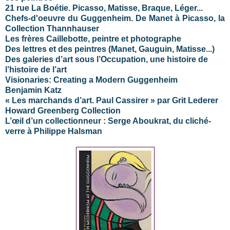
21 rue La Boétie. Picasso, Matisse, Braque, Léger...
Chefs-d'oeuvre du Guggenheim. De Manet à Picasso, la
Collection Thannhauser
Les frères Caillebotte, peintre et photographe
Des lettres et des peintres (Manet, Gauguin, Matisse...)
Des galeries d’art sous l’Occupation, une histoire de
l’histoire de l’art
Visionaries: Creating a Modern Guggenheim
Benjamin Katz
« Les marchands d’art. Paul Cassirer » par Grit Lederer
Howard Greenberg Collection
L’œil d’un collectionneur : Serge Aboukrat, du cliché-
verre à Philippe Halsman