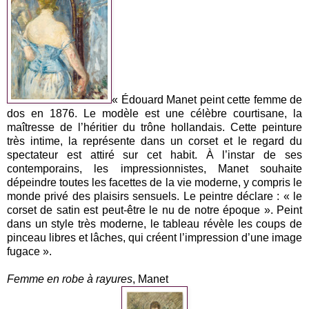
« Édouard Manet peint cette femme de
dos en 1876. Le modèle est une célèbre courtisane, la
maîtresse de l’héritier du trône hollandais. Cette peinture
très intime, la représente dans un corset et le regard du
spectateur est attiré sur cet habit. À l’instar de ses
contemporains, les impressionnistes, Manet souhaite
dépeindre toutes les facettes de la vie moderne, y compris le
monde privé des plaisirs sensuels. Le peintre déclare : « le
corset de satin est peut-être le nu de notre époque ». Peint
dans un style très moderne, le tableau révèle les coups de
pinceau libres et lâches, qui créent l’impression d’une image
fugace ».
Femme en robe à rayures
, Manet