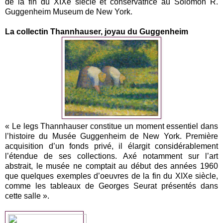
de la fin du XIXe siècle et conservatrice au Solomon R.
Guggenheim Museum de New York.
La collectin Thannhauser, joyau du Guggenheim
« Le legs Thannhauser constitue un moment essentiel dans
l’histoire du Musée Guggenheim de New York. Première
acquisition d’un fonds privé, il élargit considérablement
l’étendue de ses collections. Axé notamment sur l’art
abstrait, le musée ne comptait au début des années 1960
que quelques exemples d’oeuvres de la fin du XIXe siècle,
comme les tableaux de Georges Seurat présentés dans
cette salle ».