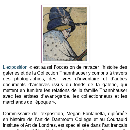
L'exposition
« est aussi l’occasion de retracer l’histoire des
galeries et de la Collection Thannhauser y compris à travers
des photographies, des livres d’inventaire et d’autres
documents d’archives issus du fonds de la galerie, qui
mettent en lumière les relations de la famille Thannhauser
avec les artistes d’avant-garde, les collectionneurs et les
marchands de l'époque ».
Commissaire de l’exposition, Megan Fontanella, diplômée
en histoire de l’art de Dartmouth College et au Courtauld
Institute of Art de Londres, est spécialisée dans l’art français