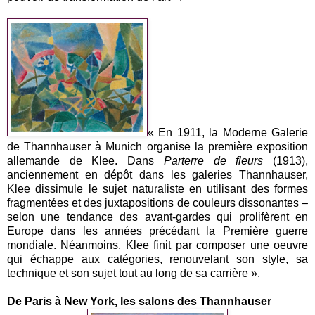
« En 1911, la Moderne Galerie
de Thannhauser à Munich organise la première exposition
allemande de Klee. Dans
Parterre de fleurs
(1913),
anciennement en dépôt dans les galeries Thannhauser,
Klee dissimule le sujet naturaliste en utilisant des formes
fragmentées et des juxtapositions de couleurs dissonantes –
selon une tendance des avant-gardes qui prolifèrent en
Europe dans les années précédant la Première guerre
mondiale. Néanmoins, Klee finit par composer une oeuvre
qui échappe aux catégories, renouvelant son style, sa
technique et son sujet tout au long de sa carrière ».
De Paris à New York, les salons des Thannhauser