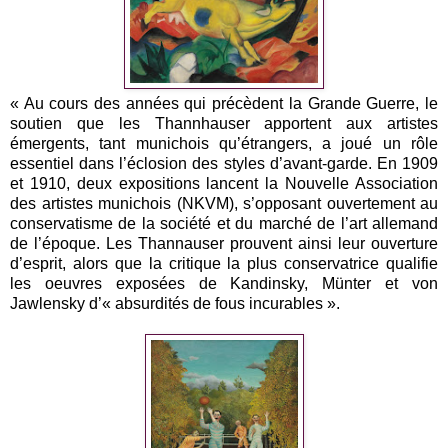
« Au cours des années qui précèdent la Grande Guerre, le
soutien que les Thannhauser apportent aux artistes
émergents, tant munichois qu’étrangers, a joué un rôle
essentiel dans l’éclosion des styles d’avant-garde. En 1909
et 1910, deux expositions lancent la Nouvelle Association
des artistes munichois (NKVM), s’opposant ouvertement au
conservatisme de la société et du marché de l’art allemand
de l’époque. Les Thannauser prouvent ainsi leur ouverture
d’esprit, alors que la critique la plus conservatrice qualifie
les oeuvres exposées de Kandinsky, Münter et von
Jawlensky d’« absurdités de fous incurables ».