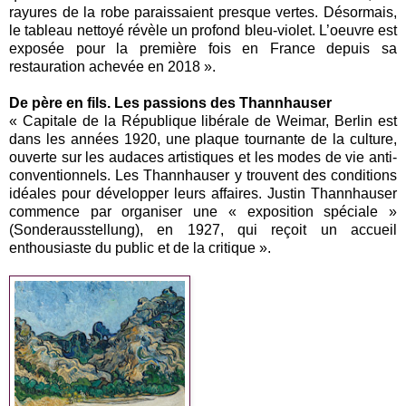
rayures de la robe paraissaient presque vertes. Désormais,
le tableau nettoyé révèle un profond bleu-violet. L’oeuvre est
exposée pour la première fois en France depuis sa
restauration achevée en 2018 ».
De père en fils. Les passions des
Thannhauser
« Capitale de la République libérale de Weimar, Berlin est
dans les années 1920, une plaque tournante de la culture,
ouverte sur les audaces artistiques et les modes de vie anti-
conventionnels. Les Thannhauser y trouvent des conditions
idéales pour développer leurs affaires. Justin Thannhauser
commence par organiser une « exposition spéciale »
(Sonderausstellung), en 1927, qui reçoit un accueil
enthousiaste du public et de la critique ».