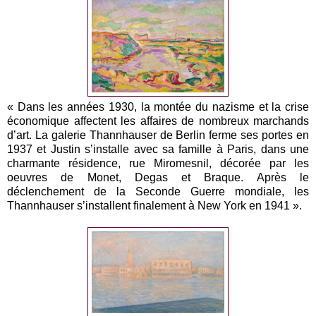
« Dans les années 1930, la montée du nazisme et la crise
économique affectent les affaires de nombreux marchands
d’art. La galerie Thannhauser de Berlin ferme ses portes en
1937 et Justin s’installe avec sa famille à Paris, dans une
charmante résidence, rue Miromesnil, décorée par les
oeuvres de Monet, Degas et Braque. Après le
déclenchement de la Seconde Guerre mondiale, les
Thannhauser s’installent finalement à New York en 1941 ».