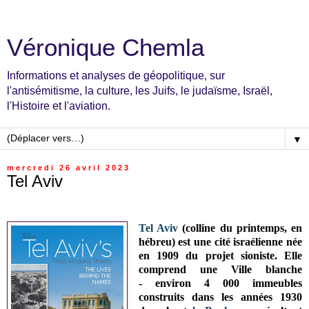
Véronique Chemla
Informations et analyses de géopolitique, sur
l'antisémitisme, la culture, les Juifs, le judaïsme, Israël,
l'Histoire et l'aviation.
▼
mercredi 26 avril 2023
Tel Aviv
Tel Aviv
(colline du printemps, en
hébreu) est une cité israélienne née
en 1909 du projet sioniste. Elle
comprend une
Ville blanche
-
environ 4 000 immeubles
construits dans les années 1930