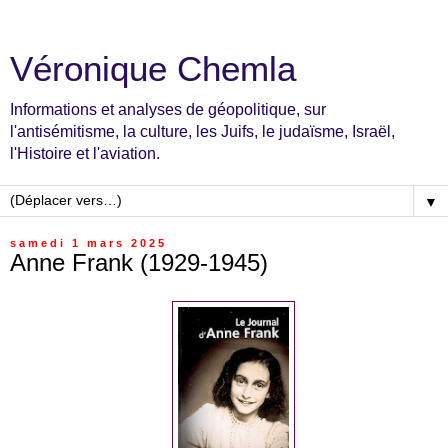
Véronique Chemla
Informations et analyses de géopolitique, sur
l'antisémitisme, la culture, les Juifs, le judaïsme, Israël,
l'Histoire et l'aviation.
▼
samedi 1 mars 2025
Anne Frank (1929-1945)