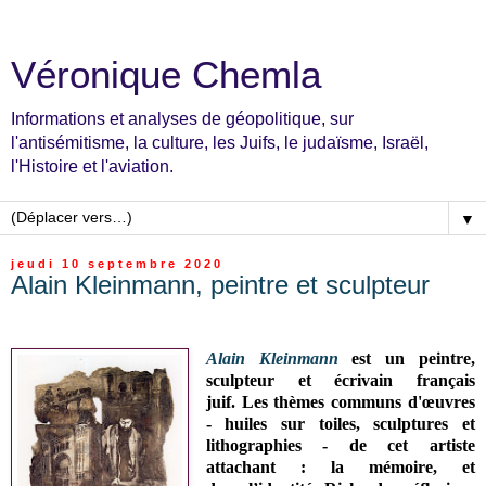
Véronique Chemla
Informations et analyses de géopolitique, sur
l'antisémitisme, la culture, les Juifs, le judaïsme, Israël,
l'Histoire et l'aviation.
▼
jeudi 10 septembre 2020
Alain Kleinmann, peintre et sculpteur
Alain Kleinmann
est un peintre,
sculpteur et écrivain français
juif.
Les t
hèmes communs d'œuvres
-
huiles sur toiles, sculptures et
lithographies
- de cet artiste
attachant : la mémoire, et