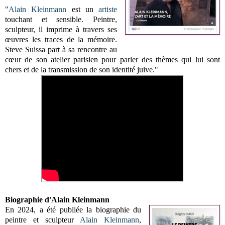
"
Alain Kleinmann
est un
artiste
touchant et sensible. Peintre,
sculpteur, il imprime à travers ses
œuvres les traces de la mémoire.
Steve Suissa part à sa rencontre au
cœur de son atelier parisien pour parler des thèmes qui lui sont
chers et de la transmission de son identité juive."
Biographie d'Alain Kleinmann
En 2024, a été publiée la biographie du
peintre et sculpteur
Alain Kleinmann
,