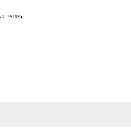
T, PARIS)