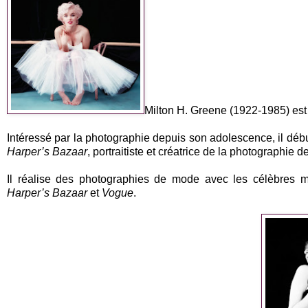
Milton H. Greene (1922-1985) est
Intéressé par la photographie depuis son adolescence, il d
Harper’s Bazaar
, portraitiste et créatrice de la photographie
Il réalise des photographies de mode avec les célèbres 
Harper’s Bazaar
et
Vogue
.