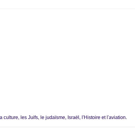
ulture, les Juifs, le judaïsme, Israël, l'Histoire et l'aviation.