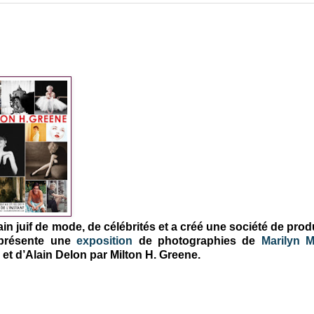
in juif de mode, de célébrités et a créé une société de pro
résente une
exposition
de photographies de
Marilyn 
et d’Alain Delon par Milton H. Greene.