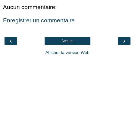
Aucun commentaire:
Enregistrer un commentaire
‹
›
Accueil
Afficher la version Web