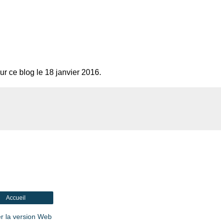
sur ce blog le 18 janvier 2016.
Accueil
er la version Web