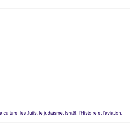
ulture, les Juifs, le judaïsme, Israël, l'Histoire et l'aviation.