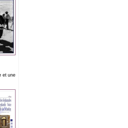
e et une