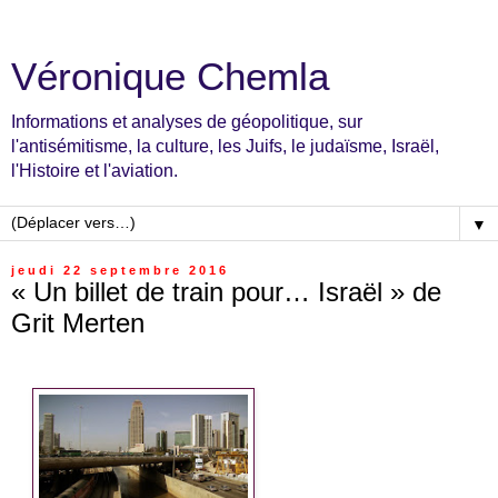
Véronique Chemla
Informations et analyses de géopolitique, sur
l'antisémitisme, la culture, les Juifs, le judaïsme, Israël,
l'Histoire et l'aviation.
▼
jeudi 22 septembre 2016
« Un billet de train pour… Israël » de
Grit Merten