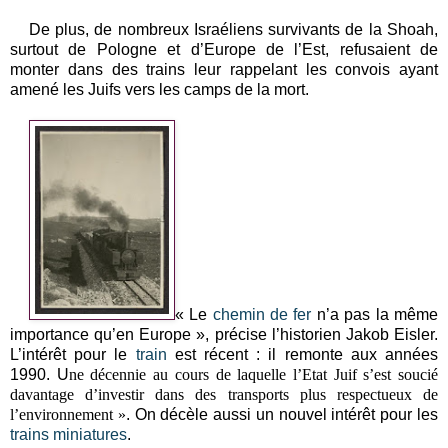
De plus, de nombreux Israéliens survivants de la Shoah,
surtout de Pologne et d’Europe de l’Est, refusaient de
monter dans des trains leur rappelant les convois ayant
amené les Juifs vers les camps de la mort.
« Le
chemin de fer
n’a pas la même
importance qu’en Europe », précise l’historien Jakob Eisler.
L’intérêt pour le
train
est récent : il remonte aux années
1990. U
ne décennie au cours de laquelle l’Etat Juif s’est soucié
davantage d’investir dans des transports plus respectueux de
l’environnement »
. On décèle aussi un nouvel intérêt pour les
trains miniatures
.