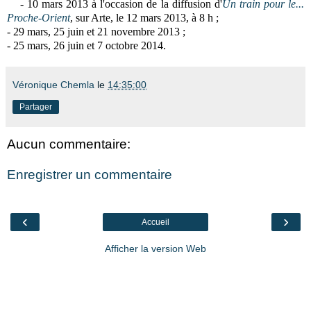
-
10 mars 2013 à l'occasion de la diffusion
d'
Un train pour le...
Proche-Orient
, sur Arte, le 12 mars 2013, à 8 h ;
- 29 mars, 25 juin et 21 novembre 2013 ;
- 25 mars, 26 juin et 7 octobre 2014.
Véronique Chemla
le
14:35:00
Partager
Aucun commentaire:
Enregistrer un commentaire
‹
›
Accueil
Afficher la version Web