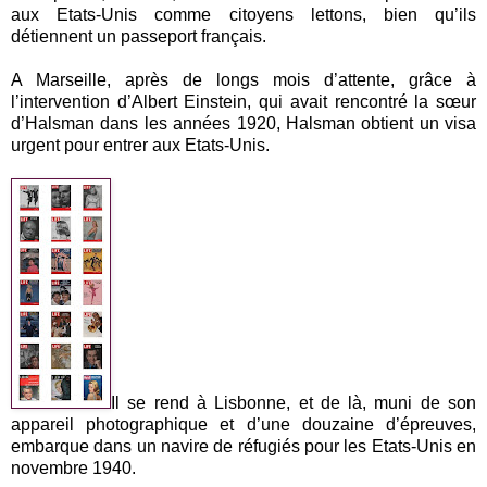
aux Etats-Unis comme citoyens lettons, bien qu’ils
détiennent un passeport français.
A Marseille, après de longs mois d’attente, grâce à
l’intervention d’Albert Einstein, qui avait rencontré la sœur
d’Halsman dans les années 1920, Halsman obtient un visa
urgent pour entrer aux Etats-Unis.
Il se rend à Lisbonne, et de là, muni de son
appareil photographique et d’une douzaine d’épreuves,
embarque dans un navire de réfugiés pour les Etats-Unis en
novembre 1940.