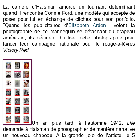
La carrière d’Halsman amorce un tournant déterminant
quand il rencontre Connie Ford, une modèle qui accepte de
poser pour lui en échange de clichés pour son portfolio.
"Quand les publicitaires d’
Elizabeth Arden
voient la
photographie de ce mannequin se détachant du drapeau
américain, ils décident d’utiliser cette photographie pour
lancer leur campagne nationale pour le rouge-à-lèvres
Victory Red
".
Un an plus tard, à l’automne 1942,
Life
demande à Halsman de photographier de manière narrative
un nouveau chapeau. A la grande joie de l’artiste, le 5