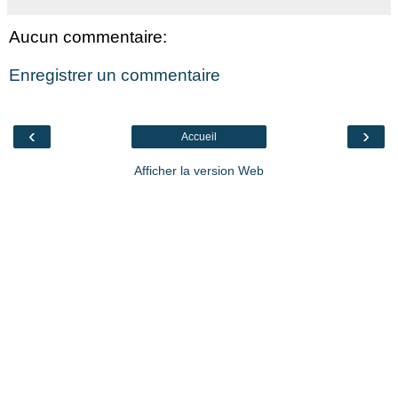
Aucun commentaire:
Enregistrer un commentaire
‹
›
Accueil
Afficher la version Web