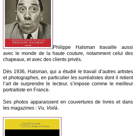
Philippe Halsman travaille aussi
avec le monde de la haute couture, notamment celui des
chapeaux, et avec des clients privés.
Dès 1936, Halsman, qui a étudié le travail d’autres artistes
et photographes, en particulier les surréalistes dont il retient
l’art de surprendre le lecteur, s’impose comme le meilleur
portraitiste en France.
Ses photos apparaissent en couvertures de livres et dans
les magazines :
Vu, Voilà
.