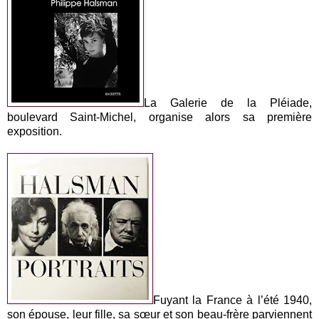
La Galerie de la Pléiade,
boulevard Saint-Michel, organise alors sa première
exposition.
Fuyant la France à l’été 1940,
son épouse, leur fille, sa sœur et son beau-frère parviennent