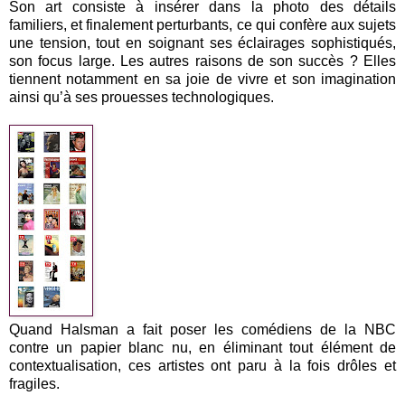
Son art consiste à insérer dans la photo des détails
familiers, et finalement perturbants, ce qui confère aux sujets
une tension, tout en soignant ses éclairages sophistiqués,
son focus large. Les autres raisons de son succès ? Elles
tiennent notamment en sa joie de vivre et son imagination
ainsi qu’à ses prouesses technologiques.
Quand Halsman a fait poser les comédiens de la NBC
contre un papier blanc nu, en éliminant tout élément de
contextualisation, ces artistes ont paru à la fois drôles et
fragiles.