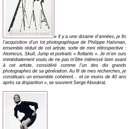
«
Il y a une dizaine d’années, je fis
l’acquisition d’un lot photographique de Philippe Halsman,
ensemble réduit de cet artiste, sorte de mini rétrospective :
Atomicus, Skull, Jump et portraits « flottants ». Je m’en suis
immédiatement voulu de ne pas m’être intéressé bien avant
à cet artiste, considéré comme l’un des dix grands
photographes de sa génération. Au fil de mes recherches, je
constituais un ensemble cohérent… et ce moins de 40 ans
après sa disparition
», se souvient Serge Aboukrat.