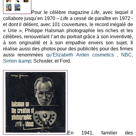
Pour le célèbre magazine
Life
, avec lequel il
collabore jusqu’en 1970 –
Life
a cessé de paraître en 1972 -
et dont il détient, avec 101 couvertures, le record inégalé de
« Une », Philippe Halsman photographie les riches et les
célèbres, renouvelant l’art du portrait grâce à son inventivité,
à son originalité et à son empathie envers son sujet. Il
réalise aussi des photos pour des publicités pour des firmes
aussi renommées
qu’Elizabeth Arden cosmetics , NBC,
Simon &amp
; Schuster, et Ford.
En 1941, familier des