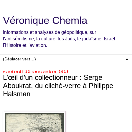
Véronique Chemla
Informations et analyses de géopolitique, sur
l'antisémitisme, la culture, les Juifs, le judaïsme, Israël,
l'Histoire et l'aviation.
▼
vendredi 13 septembre 2013
L’œil d’un collectionneur : Serge
Aboukrat, du cliché-verre à Philippe
Halsman