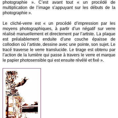
photographie ». C’est avant tout « un procédé de
multiplication de l’image s’appuyant sur les débuts de la
photographie ».
Le cliché-verre est « un procédé d’impression par les
moyens photographiques, à partir d’un négatif sur verre
réalisé manuellement et directement par l’artiste. La plaque
est préalablement enduite d’une couche épaisse de
collodion où l’artiste, dessine avec une pointe, son sujet. Le
tracé traverse le verre translucide. Le tirage est obtenu par
l’action de la lumière qui passe à travers le verre et marque
le papier photosensible qui est ensuite révélé et fixé ».