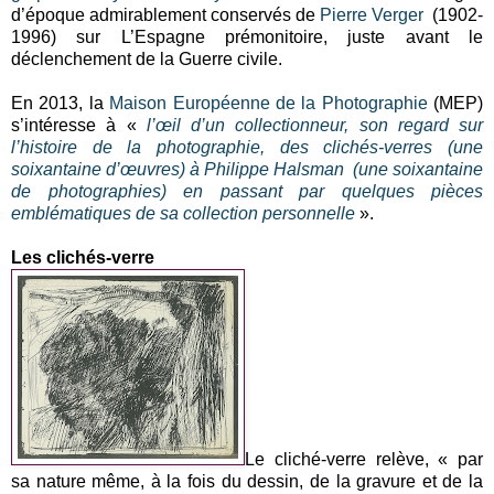
d’époque admirablement conservés de
Pierre Verger
(1902-
1996) sur L’Espagne prémonitoire, juste avant le
déclenchement de la Guerre civile.
En 2013, la
Maison Européenne de la Photographie
(MEP)
s’intéresse à «
l’œil d’un collectionneur, son regard sur
l’histoire de la photographie, des clichés-verres (une
soixantaine d’œuvres) à Philippe Halsman (une soixantaine
de photographies) en passant par quelques pièces
emblématiques de sa collection personnelle
».
Les clichés-verre
Le cliché-verre relève, « par
sa nature même, à la fois du dessin, de la gravure et de la