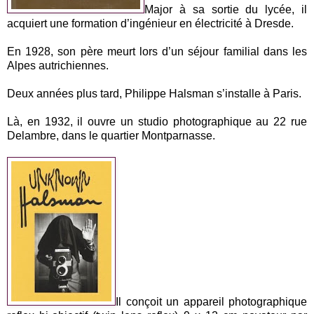
Major à sa sortie du lycée, il
acquiert une formation d’ingénieur en électricité à Dresde.
En 1928, son père meurt lors d’un séjour familial dans les
Alpes autrichiennes.
Deux années plus tard, Philippe Halsman s’installe à Paris.
Là, en 1932, il ouvre un studio photographique au 22 rue
Delambre, dans le quartier Montparnasse.
Il conçoit un appareil photographique