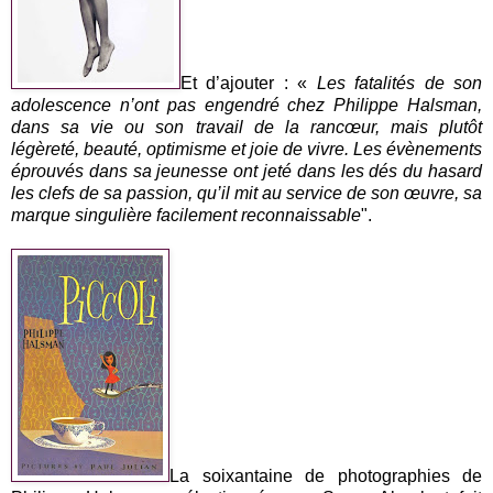
Et d’ajouter : «
Les fatalités de son
adolescence n’ont pas engendré chez Philippe Halsman,
dans sa vie ou son travail de la rancœur, mais plutôt
légèreté, beauté, optimisme et joie de vivre. Les évènements
éprouvés dans sa jeunesse ont jeté dans les dés du hasard
les clefs de sa passion, qu’il mit au service de son œuvre, sa
marque singulière facilement reconnaissable
".
La soixantaine de photographies de