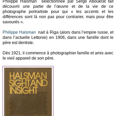
Philippe Halsman sélectionnée par Serge Aboukrat fait
découvrir une partie de l’œuvre et de la vie de ce
photographe portraitiste pour qui « les accents et les
différences sont là non pas pour contrarier, mais pour être
savourés ».
Philippe Halsman
nait à Riga (alors dans l’empire russe, et
dans l’actuelle Lettonie) en 1906, dans une famille dont le
père est dentiste.
Dès 1921, il commence à photographier famille et amis avec
le vieil appareil de son père.