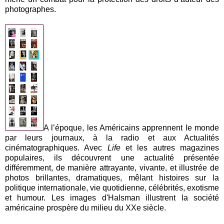
photographes.
A l’époque, les Américains apprennent le monde
par leurs journaux, à la radio et aux Actualités
cinématographiques. Avec
Life
et les autres magazines
populaires, ils découvrent une actualité présentée
différemment, de manière attrayante, vivante, et illustrée de
photos brillantes, dramatiques, mêlant histoires sur la
politique internationale, vie quotidienne, célébrités, exotisme
et humour. Les images d'Halsman illustrent la société
américaine prospère du milieu du XXe siècle.