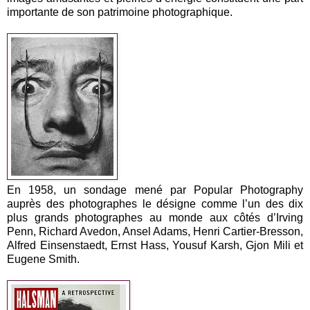
importante de son patrimoine photographique.
En 1958, un sondage mené par Popular Photography
auprès des photographes le désigne comme l’un des dix
plus grands photographes au monde aux côtés d’Irving
Penn, Richard Avedon, Ansel Adams, Henri Cartier-Bresson,
Alfred Einsenstaedt, Ernst Hass, Yousuf Karsh, Gjon Mili et
Eugene Smith.