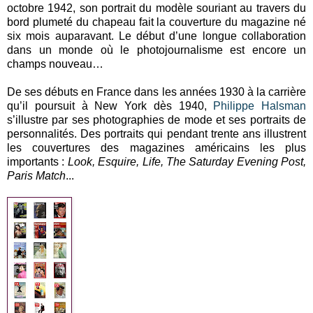
octobre 1942, son portrait du modèle souriant au travers du
bord plumeté du chapeau fait la couverture du magazine né
six mois auparavant. Le début d’une longue collaboration
dans un monde où le photojournalisme est encore un
champs nouveau…
De ses débuts en France dans les années 1930 à la carrière
qu’il poursuit à New York dès 1940,
Philippe Halsman
s’illustre par ses photographies de mode et ses portraits de
personnalités. Des portraits qui pendant trente ans illustrent
les couvertures des magazines américains les plus
importants :
Look, Esquire, Life, The Saturday Evening Post,
Paris Match
...