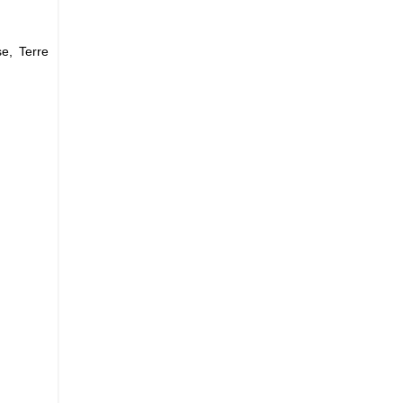
e, Terre