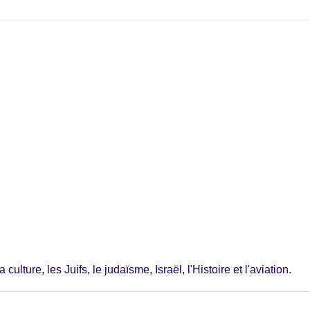
ulture, les Juifs, le judaïsme, Israël, l'Histoire et l'aviation.