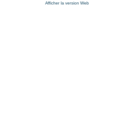
Afficher la version Web