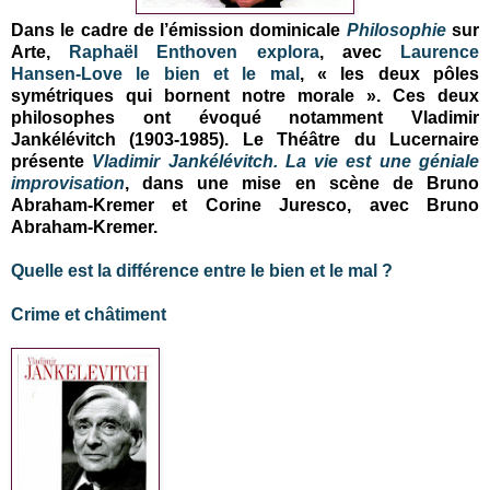
Dans le cadre de l’émission dominicale
Philosophie
sur
Arte,
Raphaël Enthoven
explora
, avec
Laurence
Hansen-Love
le bien et le mal
, « les deux pôles
symétriques qui bornent notre morale ». Ces deux
philosophes ont évoqué notamment Vladimir
Jankélévitch (1903-1985). Le Théâtre du Lucernaire
présente
Vladimir Jankélévitch. La vie est une géniale
improvisation
, dans une mise en scène de Bruno
Abraham-Kremer et Corine Juresco, avec Bruno
Abraham-Kremer.
Quelle est la différence entre le bien et le mal ?
Crime et châtiment