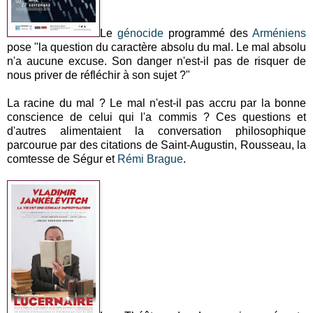
Le
génocide
programmé des
Arméniens
pose "la question du caractère absolu du mal. Le mal absolu
n'a aucune excuse. Son danger n'est-il pas de risquer de
nous priver de réfléchir à son sujet ?"
La racine du mal ? Le mal n'est-il pas accru par la bonne
conscience de celui qui l'a commis ? Ces questions et
d'autres alimentaient la conversation philosophique
parcourue par des citations de Saint-Augustin, Rousseau, la
comtesse de Ségur et
Rémi Brague
.