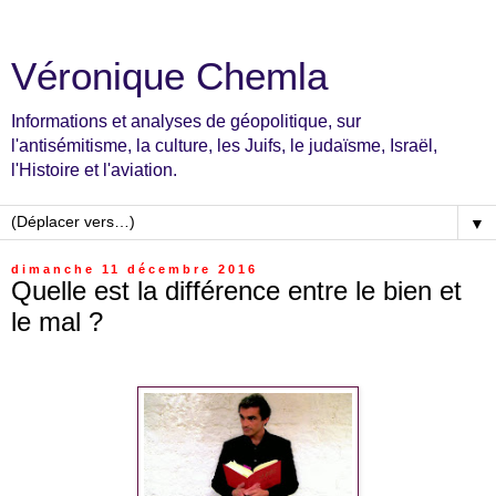
Véronique Chemla
Informations et analyses de géopolitique, sur
l'antisémitisme, la culture, les Juifs, le judaïsme, Israël,
l'Histoire et l'aviation.
▼
dimanche 11 décembre 2016
Quelle est la différence entre le bien et
le mal ?