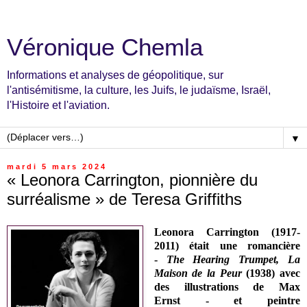
Véronique Chemla
Informations et analyses de géopolitique, sur
l'antisémitisme, la culture, les Juifs, le judaïsme, Israël,
l'Histoire et l'aviation.
▼
mardi 5 mars 2024
« Leonora Carrington, pionnière du
surréalisme » de Teresa Griffiths
Leonora Carrington (1917-
2011) était une romancière
-
The Hearing Trumpet,
La
Maison de la Peur
(1938) avec
des illustrations de Max
Ernst
-
et peintre