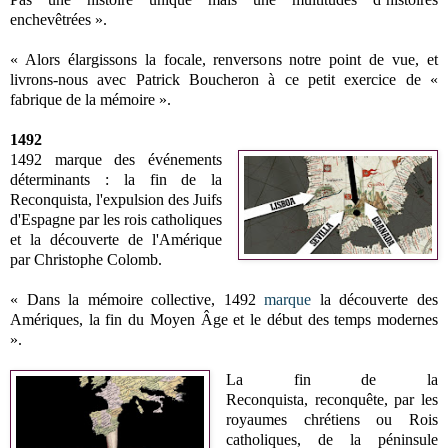
enchevêtrées ».
« Alors élargissons la focale, renversons notre point de vue, et
livrons-nous avec Patrick Boucheron à ce petit exercice de «
fabrique de la mémoire ».
1492
1492 marque des événements
déterminants : la fin de la
Reconquista, l'expulsion des Juifs
d'Espagne par les rois catholiques
et la découverte de l'Amérique
par Christophe Colomb.
« Dans la mémoire collective, 1492
marque
la découverte des
Amériques, la fin du Moyen Âge et le début des temps modernes
».
La fin de la
Reconquista, reconquête, par les
royaumes chrétiens ou Rois
catholiques, de la péninsule