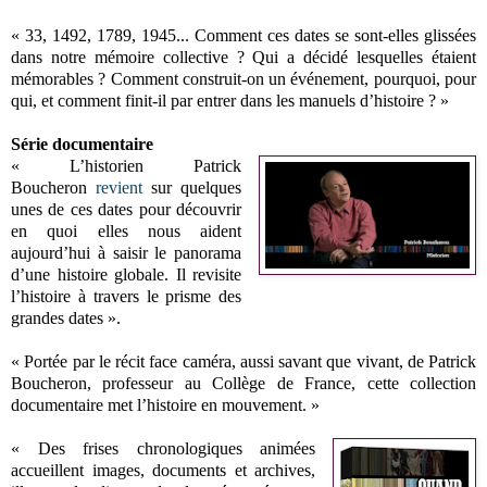
« 33, 1492, 1789, 1945... Comment ces dates se sont-elles glissées
dans notre mémoire collective ? Qui a décidé lesquelles étaient
mémorables ? Comment construit-on un événement, pourquoi, pour
qui, et comment finit-il par entrer dans les manuels d’histoire ? »
Série documentaire
« L’historien Patrick
Boucheron
revient
sur quelques
unes de ces dates pour découvrir
en quoi elles nous aident
aujourd’hui à saisir le panorama
d’une histoire globale. Il revisite
l’histoire à travers le prisme des
grandes dates ».
« Portée par le récit face caméra, aussi savant que vivant, de Patrick
Boucheron, professeur au Collège de France, cette collection
documentaire met l’histoire en mouvement. »
« Des frises chronologiques animées
accueillent images, documents et archives,