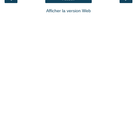
Afficher la version Web