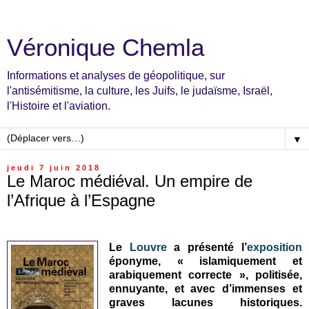
Véronique Chemla
Informations et analyses de géopolitique, sur
l'antisémitisme, la culture, les Juifs, le judaïsme, Israël,
l'Histoire et l'aviation.
▼
jeudi 7 juin 2018
Le Maroc médiéval. Un empire de
l’Afrique à l’Espagne
Le
Louvre
a présenté l’
exposition
éponyme, « islamiquement et
arabiquement correcte », politisée,
ennuyante, et avec d’immenses et
graves lacunes historiques.