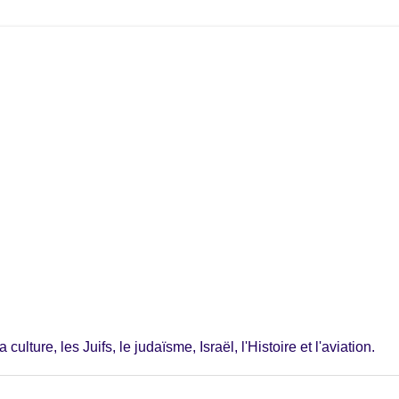
ulture, les Juifs, le judaïsme, Israël, l'Histoire et l'aviation.